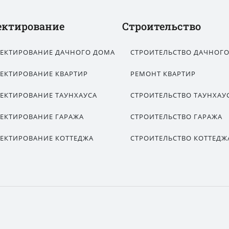
ектирование
Строительство
ЕКТИРОВАНИЕ ДАЧНОГО ДОМА
СТРОИТЕЛЬСТВО ДАЧНОГ
ЕКТИРОВАНИЕ КВАРТИР
РЕМОНТ КВАРТИР
ЕКТИРОВАНИЕ ТАУНХАУСА
СТРОИТЕЛЬСТВО ТАУНХАУ
ЕКТИРОВАНИЕ ГАРАЖА
СТРОИТЕЛЬСТВО ГАРАЖА
ЕКТИРОВАНИЕ КОТТЕДЖА
СТРОИТЕЛЬСТВО КОТТЕДЖ