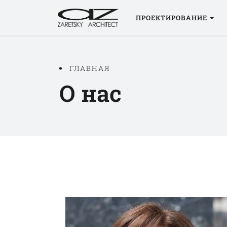
ПРОЕКТИРОВАНИЕ
ГЛАВНАЯ
О нас