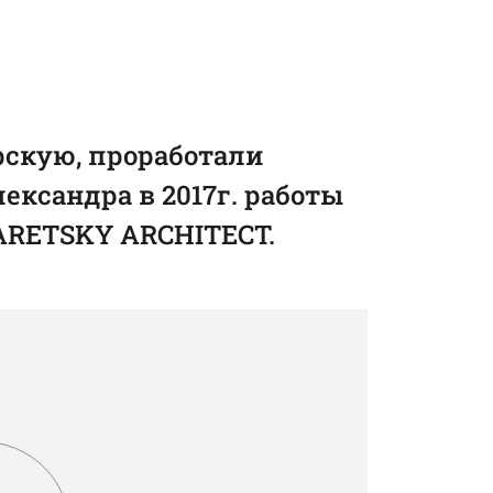
рскую, проработали
ександра в 2017г. работы
ZARETSKY ARCHITECT.