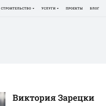
СТРОИТЕЛЬСТВО
УСЛУГИ
ПРОЕКТЫ
БЛОГ
Виктория Зарецки