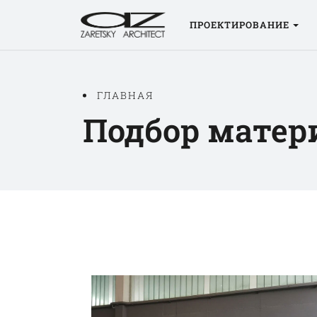
ПРОЕКТИРОВАНИЕ
ГЛАВНАЯ
Подбор матер