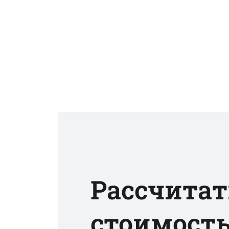
Рассчитат
стоимост