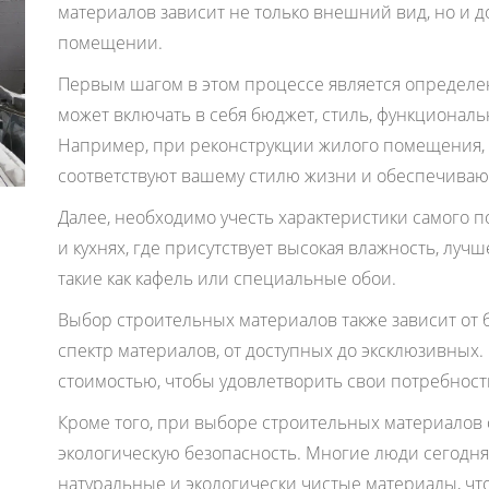
материалов зависит не только внешний вид, но и д
помещении.
Первым шагом в этом процессе является определен
может включать в себя бюджет, стиль, функциональ
Например, при реконструкции жилого помещения, 
соответствуют вашему стилю жизни и обеспечиваю
Далее, необходимо учесть характеристики самого 
и кухнях, где присутствует высокая влажность, луч
такие как кафель или специальные обои.
Выбор строительных материалов также зависит от 
спектр материалов, от доступных до эксклюзивных.
стоимостью, чтобы удовлетворить свои потребност
Кроме того, при выборе строительных материалов 
экологическую безопасность. Многие люди сегодн
натуральные и экологически чистые материалы, чт