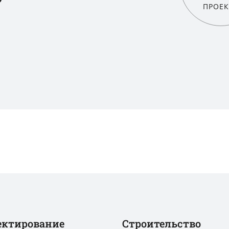
ПРОЕК
ектирование
Строительство