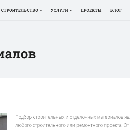
СТРОИТЕЛЬСТВО
УСЛУГИ
ПРОЕКТЫ
БЛОГ
иалов
Подбор строительных и отделочных материалов яв
любого строительного или ремонтного проекта. От