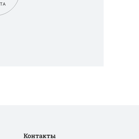
ТА
Контакты