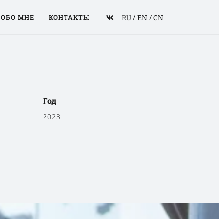
RU
/
EN
/
CN
ОБО МНЕ
КОНТАКТЫ
Год
2023