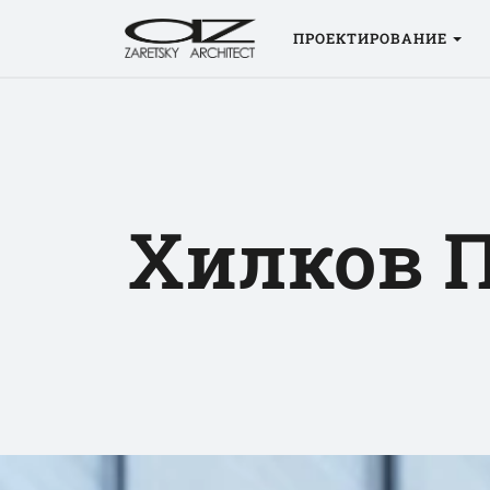
ПРОЕКТИРОВАНИЕ
Хилков П