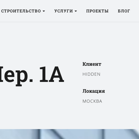
СТРОИТЕЛЬСТВО
УСЛУГИ
ПРОЕКТЫ
БЛОГ
ер. 1А
Клиент
HIDDEN
Локация
МОСКВА